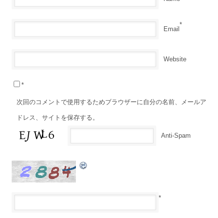
*
Email
Website
*
次回のコメントで使用するためブラウザーに自分の名前、メールア
ドレス、サイトを保存する。
Anti-Spam
*