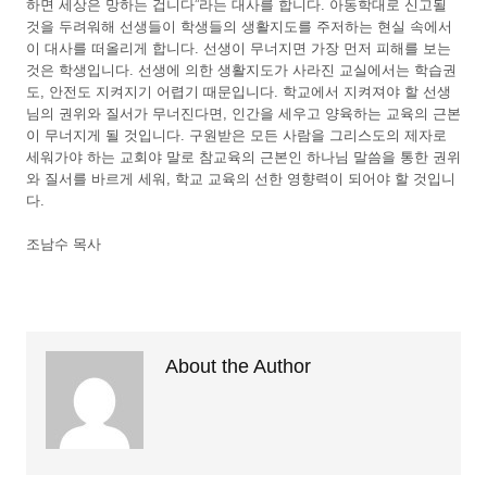
하면 세상은 망하는 겁니다”라는 대사를 합니다. 아동학대로 신고될
것을 두려워해 선생들이 학생들의 생활지도를 주저하는 현실 속에서
이 대사를 떠올리게 합니다. 선생이 무너지면 가장 먼저 피해를 보는
것은 학생입니다. 선생에 의한 생활지도가 사라진 교실에서는 학습권
도, 안전도 지켜지기 어렵기 때문입니다. 학교에서 지켜져야 할 선생
님의 권위와 질서가 무너진다면, 인간을 세우고 양육하는 교육의 근본
이 무너지게 될 것입니다. 구원받은 모든 사람을 그리스도의 제자로
세워가야 하는 교회야 말로 참교육의 근본인 하나님 말씀을 통한 권위
와 질서를 바르게 세워, 학교 교육의 선한 영향력이 되어야 할 것입니
다.
조남수 목사
About the Author