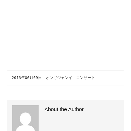
2013年06月09日 オンギジャンイ コンサート
About the Author