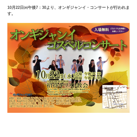
10月22日㈬午後7：30より、オンギジャンイ・コンサートが行われま
す。