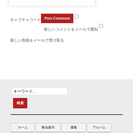
キャプチャコード
新しいコメントをメールで通知
新しい投稿をメールで受け取る
ホーム
教会案内
週報
アルバム