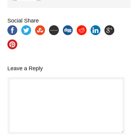
Social Share
Leave a Reply