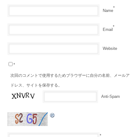
*
Name
*
Email
Website
*
次回のコメントで使用するためブラウザーに自分の名前、メールア
ドレス、サイトを保存する。
Anti-Spam
*