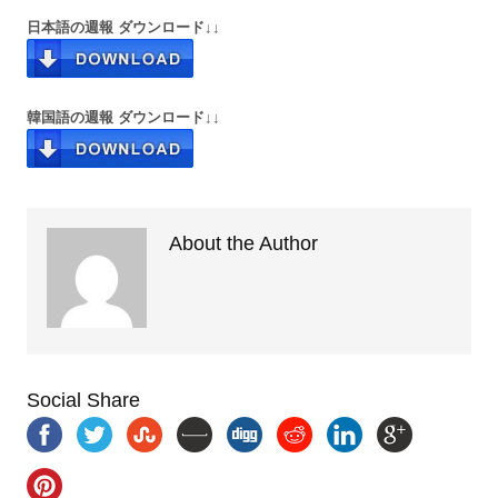
日本語の週報 ダウンロード↓↓
韓国語の週報 ダウンロード↓↓
About the Author
Social Share