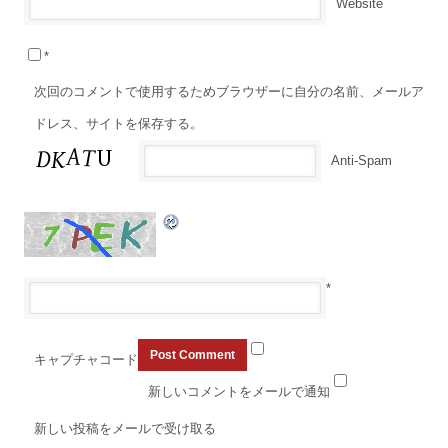
Website
*
次回のコメントで使用するためブラウザーに自分の名前、メールア
ドレス、サイトを保存する。
Anti-Spam
*
キャプチャコード
新しいコメントをメールで通知
新しい投稿をメールで受け取る