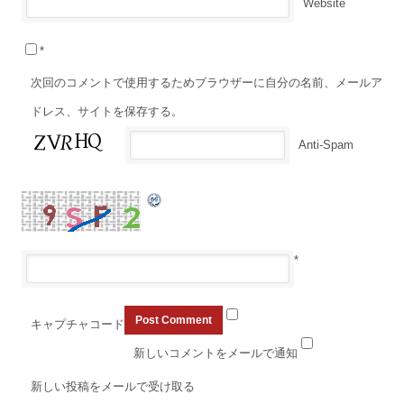
Website
*
次回のコメントで使用するためブラウザーに自分の名前、メールア
ドレス、サイトを保存する。
Anti-Spam
*
キャプチャコード
新しいコメントをメールで通知
新しい投稿をメールで受け取る