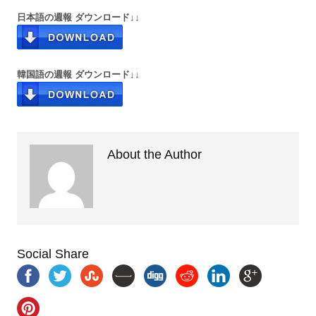
日本語の週報 ダウンロード↓↓
韓国語の週報 ダウンロード↓↓
About the Author
Social Share