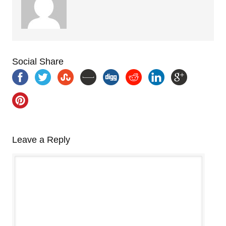
Social Share
Leave a Reply