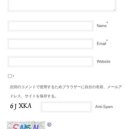
*
Name
*
Email
Website
*
次回のコメントで使用するためブラウザーに自分の名前、メールア
ドレス、サイトを保存する。
Anti-Spam