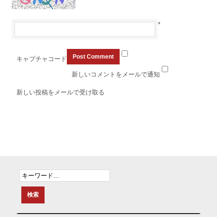
*
キャプチャコード
新しいコメントをメールで通知
新しい投稿をメールで受け取る