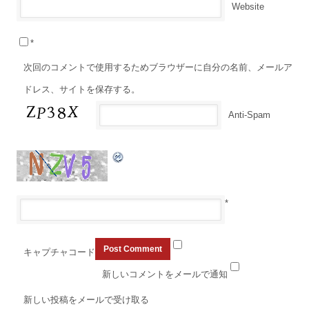
Website
*
次回のコメントで使用するためブラウザーに自分の名前、メールア
ドレス、サイトを保存する。
Anti-Spam
*
キャプチャコード
新しいコメントをメールで通知
新しい投稿をメールで受け取る