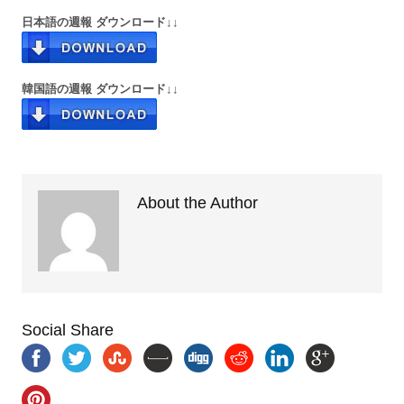
日本語の週報 ダウンロード↓↓
韓国語の週報 ダウンロード↓↓
About the Author
Social Share