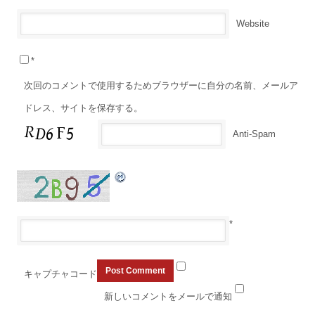
Website
*
次回のコメントで使用するためブラウザーに自分の名前、メールア
ドレス、サイトを保存する。
Anti-Spam
*
キャプチャコード
新しいコメントをメールで通知