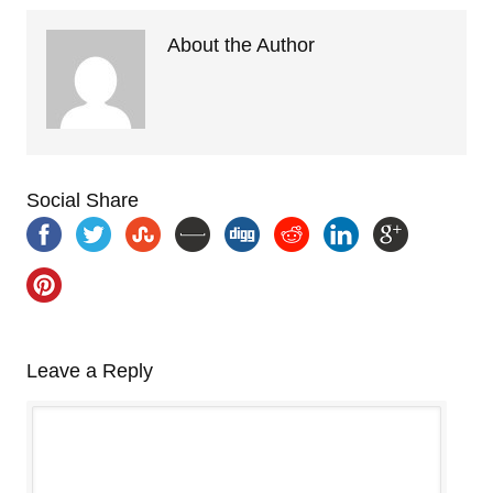
About the Author
Social Share
Leave a Reply