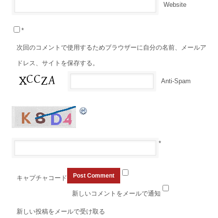
Website
*
次回のコメントで使用するためブラウザーに自分の名前、メールア
ドレス、サイトを保存する。
Anti-Spam
*
キャプチャコード
新しいコメントをメールで通知
新しい投稿をメールで受け取る