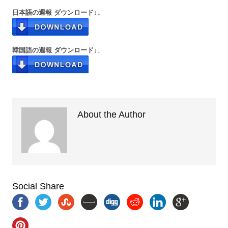
日本語の週報 ダウンロード↓↓
韓国語の週報 ダウンロード↓↓
About the Author
Social Share