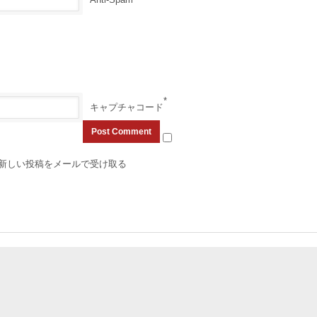
*
キャプチャコード
新しい投稿をメールで受け取る