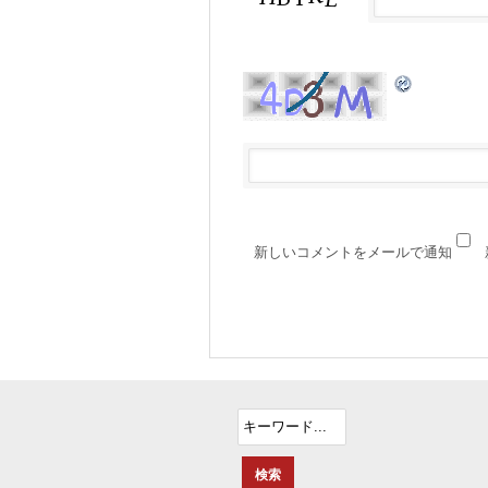
新しいコメントをメールで通知