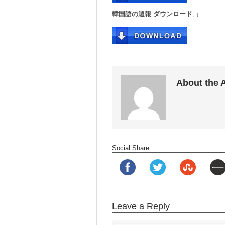
韓国語の週報 ダウンロード↓↓
About the 
Social Share
Leave a Reply