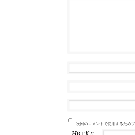
次回のコメントで使用するためブ