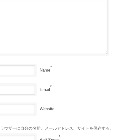
*
Name
*
Email
Website
ラウザーに自分の名前、メールアドレス、サイトを保存する。
*
Anti-Spam