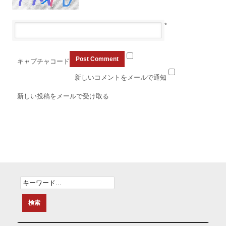
*
キャプチャコード
新しいコメントをメールで通知
新しい投稿をメールで受け取る