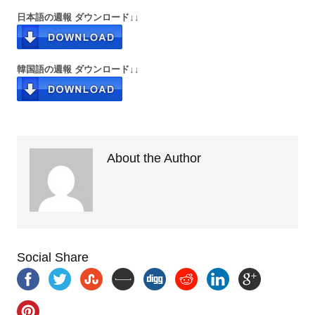
日本語の週報 ダウンロード↓↓
韓国語の週報 ダウンロード↓↓
About the Author
Social Share