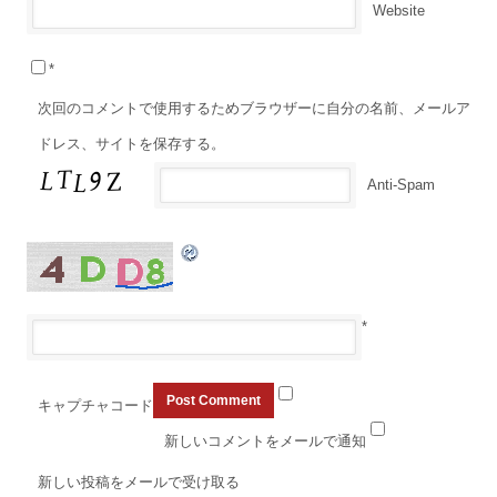
Website
*
次回のコメントで使用するためブラウザーに自分の名前、メールア
ドレス、サイトを保存する。
Anti-Spam
*
キャプチャコード
新しいコメントをメールで通知
新しい投稿をメールで受け取る