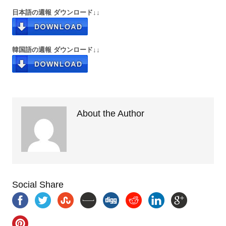
日本語の週報 ダウンロード↓↓
韓国語の週報 ダウンロード↓↓
About the Author
Social Share