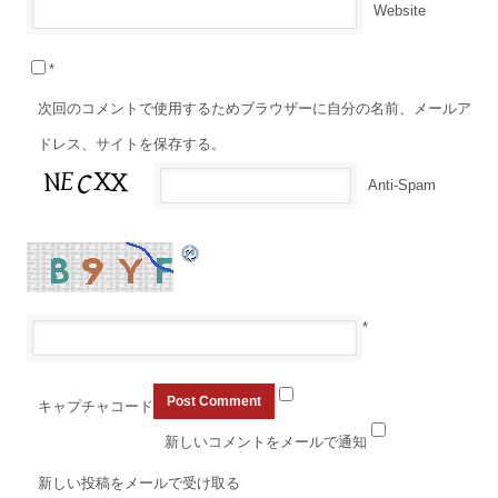
Website
*
次回のコメントで使用するためブラウザーに自分の名前、メールア
ドレス、サイトを保存する。
Anti-Spam
*
キャプチャコード
新しいコメントをメールで通知
新しい投稿をメールで受け取る