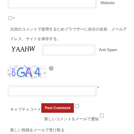
Website
*
次回のコメントで使用するためブラウザーに自分の名前、メールア
ドレス、サイトを保存する。
Anti-Spam
*
キャプチャコード
新しいコメントをメールで通知
新しい投稿をメールで受け取る