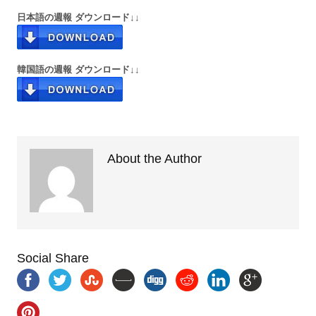
日本語の週報 ダウンロード↓↓
韓国語の週報 ダウンロード↓↓
About the Author
Social Share