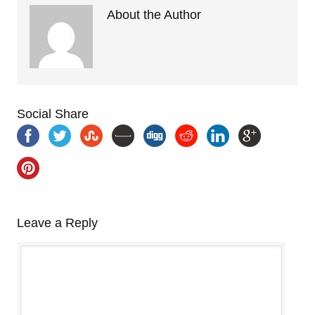
About the Author
Social Share
Leave a Reply