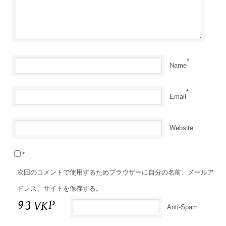
*
Name
*
Email
Website
*
次回のコメントで使用するためブラウザーに自分の名前、メールア
ドレス、サイトを保存する。
Anti-Spam