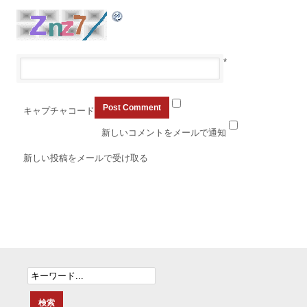
*
キャプチャコード
新しいコメントをメールで通知
新しい投稿をメールで受け取る