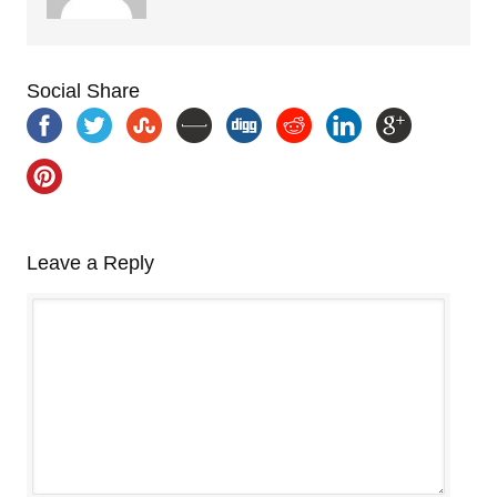
Social Share
Leave a Reply