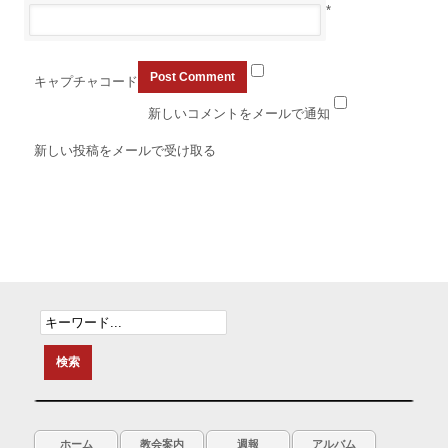
*
キャプチャコード
新しいコメントをメールで通知
新しい投稿をメールで受け取る
ホーム
教会案内
週報
アルバム