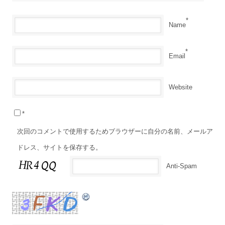
*
Name
*
Email
Website
*
次回のコメントで使用するためブラウザーに自分の名前、メールア
ドレス、サイトを保存する。
Anti-Spam