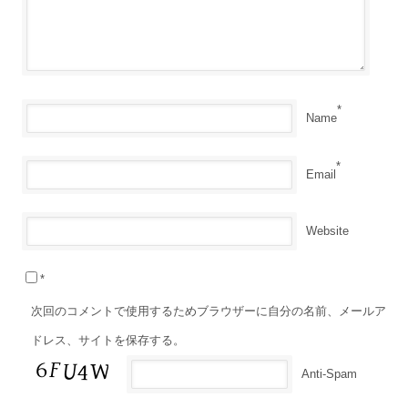
*
Name
*
Email
Website
*
次回のコメントで使用するためブラウザーに自分の名前、メールア
ドレス、サイトを保存する。
Anti-Spam