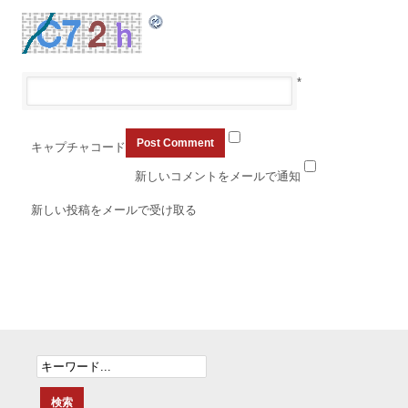
*
キャプチャコード
新しいコメントをメールで通知
新しい投稿をメールで受け取る