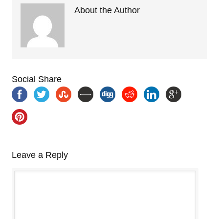
About the Author
Social Share
Leave a Reply