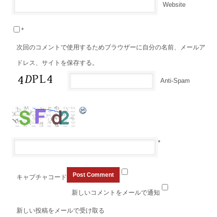
Website
*
次回のコメントで使用するためブラウザーに自分の名前、メールア
ドレス、サイトを保存する。
Anti-Spam
*
キャプチャコード
新しいコメントをメールで通知
新しい投稿をメールで受け取る