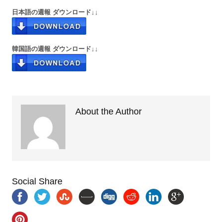
日本語の週報 ダウンロード↓↓
韓国語の週報 ダウンロード↓↓
About the Author
Social Share