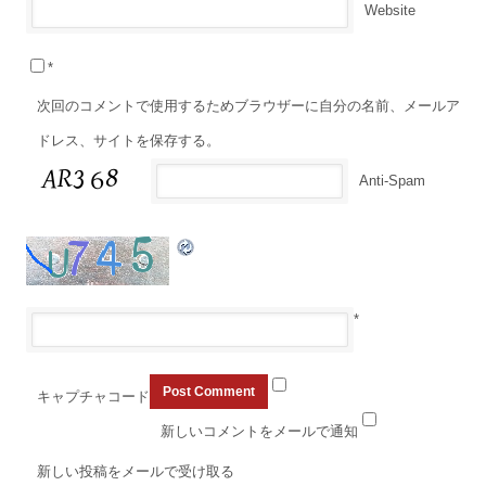
Website
*
次回のコメントで使用するためブラウザーに自分の名前、メールア
ドレス、サイトを保存する。
Anti-Spam
*
キャプチャコード
新しいコメントをメールで通知
新しい投稿をメールで受け取る