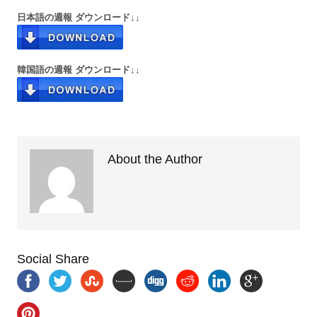
日本語の週報 ダウンロード↓↓
韓国語の週報 ダウンロード↓↓
About the Author
Social Share