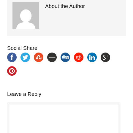
About the Author
Social Share
Leave a Reply