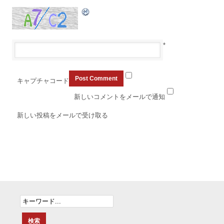
*
キャプチャコード
新しいコメントをメールで通知
新しい投稿をメールで受け取る