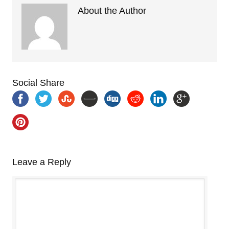
About the Author
Social Share
Leave a Reply