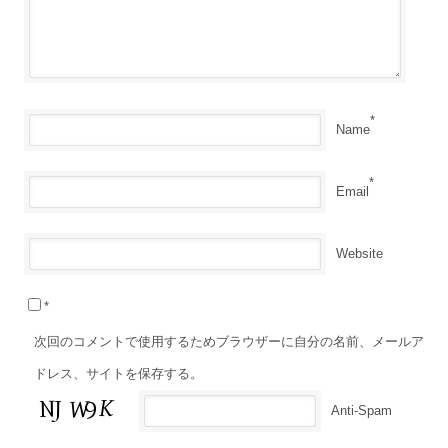
*
Name
*
Email
Website
*
次回のコメントで使用するためブラウザーに自分の名前、メールア
ドレス、サイトを保存する。
Anti-Spam