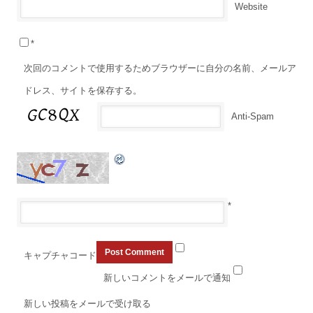
Website
*
次回のコメントで使用するためブラウザーに自分の名前、メールア
ドレス、サイトを保存する。
Anti-Spam
*
キャプチャコード
新しいコメントをメールで通知
新しい投稿をメールで受け取る