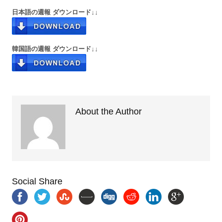
日本語の週報 ダウンロード↓↓
韓国語の週報 ダウンロード↓↓
About the Author
Social Share