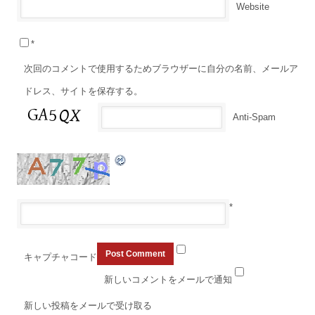
Website
*
次回のコメントで使用するためブラウザーに自分の名前、メールア
ドレス、サイトを保存する。
Anti-Spam
*
キャプチャコード
新しいコメントをメールで通知
新しい投稿をメールで受け取る