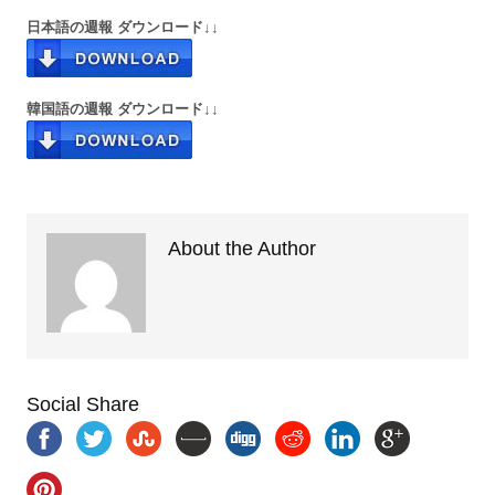
日本語の週報 ダウンロード↓↓
韓国語の週報 ダウンロード↓↓
About the Author
Social Share