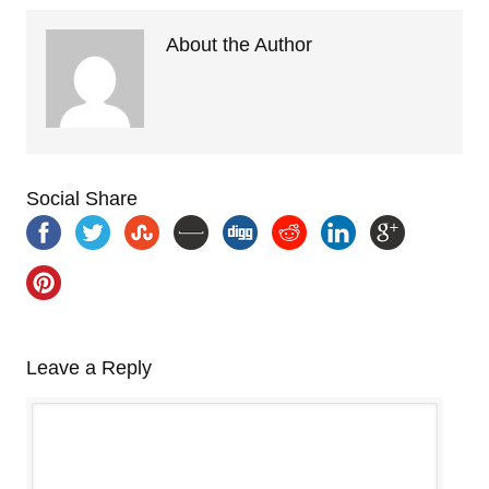
About the Author
Social Share
Leave a Reply