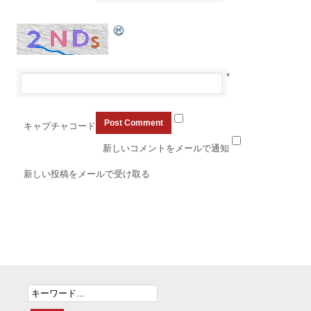
*
キャプチャコード
新しいコメントをメールで通知
新しい投稿をメールで受け取る