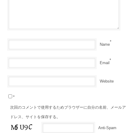
*
Name
*
Email
Website
*
次回のコメントで使用するためブラウザーに自分の名前、メールア
ドレス、サイトを保存する。
Anti-Spam