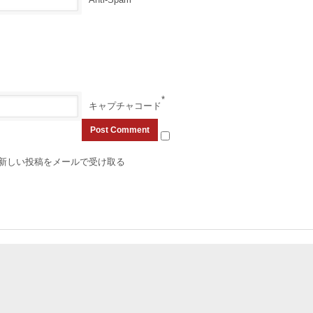
*
キャプチャコード
新しい投稿をメールで受け取る