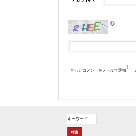
新しいコメントをメールで通知