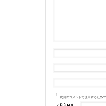
次回のコメントで使用するためブ