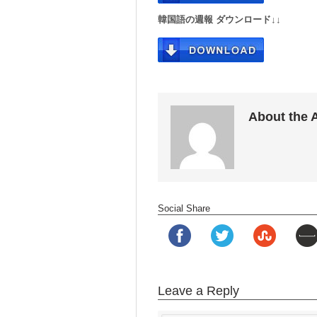
韓国語の週報 ダウンロード↓↓
About the 
Social Share
Leave a Reply