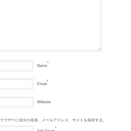
*
Name
*
Email
Website
ラウザーに自分の名前、メールアドレス、サイトを保存する。
*
Anti-Spam