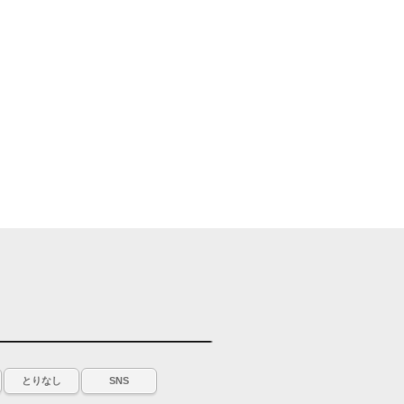
とりなし
SNS