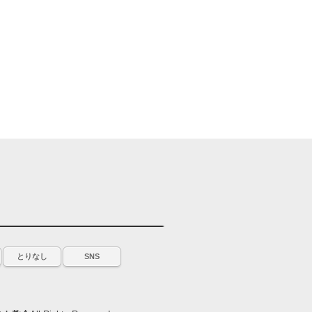
とりなし
SNS