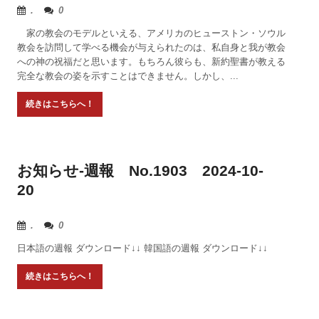
.
0
家の教会のモデルといえる、アメリカのヒューストン・ソウル
教会を訪問して学べる機会が与えられたのは、私自身と我が教会
への神の祝福だと思います。もちろん彼らも、新約聖書が教える
完全な教会の姿を示すことはできません。しかし、...
お知らせ-週報 No.1903 2024-10-
20
.
0
日本語の週報 ダウンロード↓↓ 韓国語の週報 ダウンロード↓↓