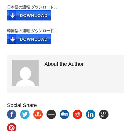
日本語の週報 ダウンロード↓↓
韓国語の週報 ダウンロード↓↓
About the Author
Social Share