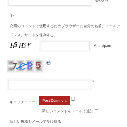
Website
*
次回のコメントで使用するためブラウザーに自分の名前、メールア
ドレス、サイトを保存する。
Anti-Spam
*
キャプチャコード
新しいコメントをメールで通知
新しい投稿をメールで受け取る