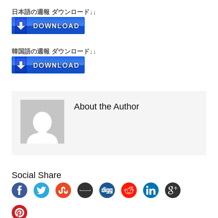
日本語の週報 ダウンロード↓↓
韓国語の週報 ダウンロード↓↓
About the Author
Social Share