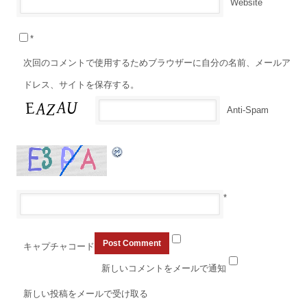
Website
*
次回のコメントで使用するためブラウザーに自分の名前、メールア
ドレス、サイトを保存する。
Anti-Spam
*
キャプチャコード
新しいコメントをメールで通知
新しい投稿をメールで受け取る