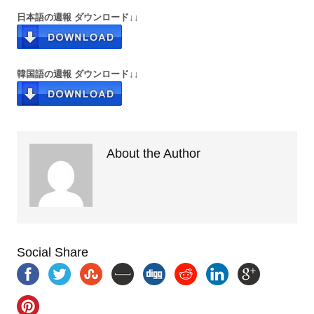
日本語の週報 ダウンロード↓↓
韓国語の週報 ダウンロード↓↓
About the Author
Social Share