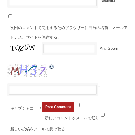
Website
*
次回のコメントで使用するためブラウザーに自分の名前、メールア
ドレス、サイトを保存する。
Anti-Spam
*
キャプチャコード
新しいコメントをメールで通知
新しい投稿をメールで受け取る