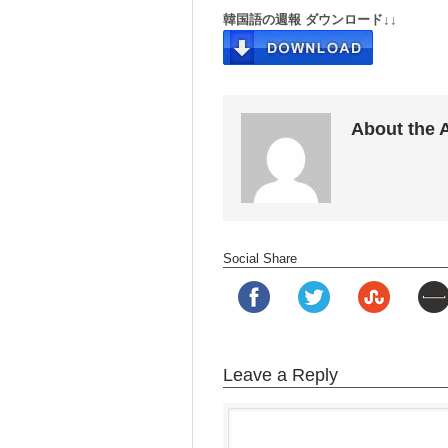
韓国語の週報 ダウンロード↓↓
About the 
Social Share
Leave a Reply