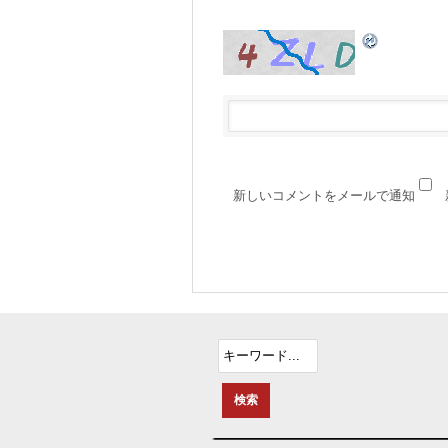
新しいコメントをメールで通知