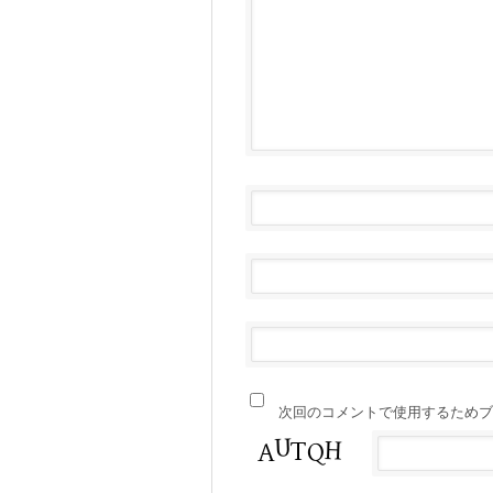
次回のコメントで使用するためブ