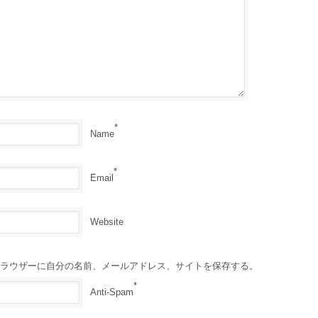
*
Name
*
Email
Website
ラウザーに自分の名前、メールアドレス、サイトを保存する。
*
Anti-Spam