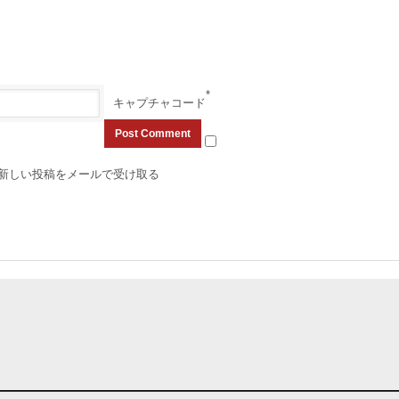
*
キャプチャコード
新しい投稿をメールで受け取る