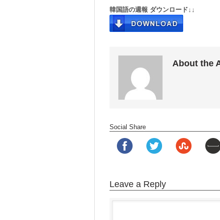
韓国語の週報 ダウンロード↓↓
About the 
Social Share
Leave a Reply