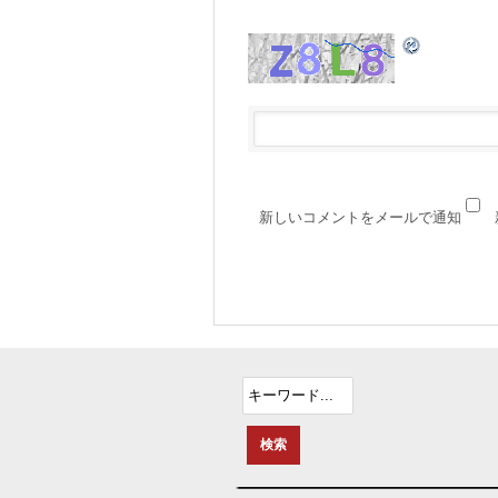
新しいコメントをメールで通知