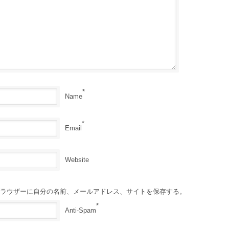
*
Name
*
Email
Website
ラウザーに自分の名前、メールアドレス、サイトを保存する。
*
Anti-Spam