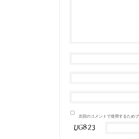
次回のコメントで使用するためブ