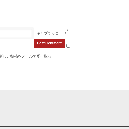
*
キャプチャコード
新しい投稿をメールで受け取る