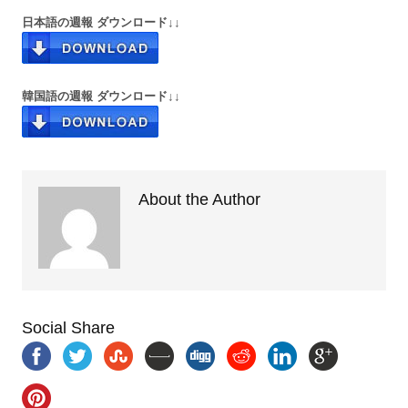
日本語の週報 ダウンロード↓↓
韓国語の週報 ダウンロード↓↓
About the Author
Social Share