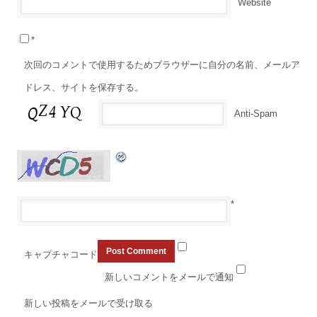
Website
*
次回のコメントで使用するためブラウザーに自分の名前、メールア
ドレス、サイトを保存する。
Anti-Spam
*
キャプチャコード
新しいコメントをメールで通知
新しい投稿をメールで受け取る