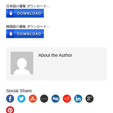
日本語の週報 ダウンロード↓↓
韓国語の週報 ダウンロード↓↓
About the Author
Social Share