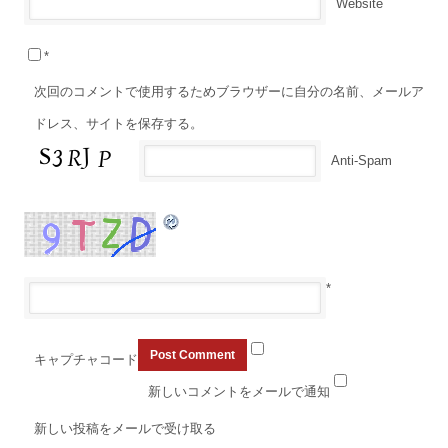
Website
*
次回のコメントで使用するためブラウザーに自分の名前、メールア
ドレス、サイトを保存する。
Anti-Spam
*
キャプチャコード
新しいコメントをメールで通知
新しい投稿をメールで受け取る