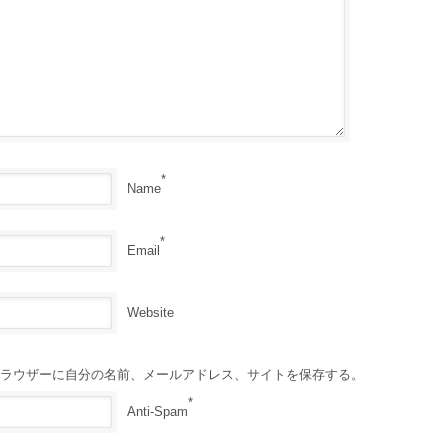
*
Name
*
Email
Website
ラウザーに自分の名前、メールアドレス、サイトを保存する。
*
Anti-Spam