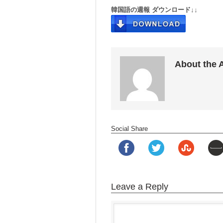
韓国語の週報 ダウンロード↓↓
About the 
Social Share
Leave a Reply