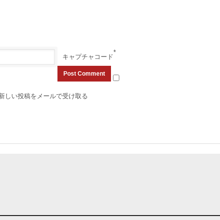
*
キャプチャコード
新しい投稿をメールで受け取る