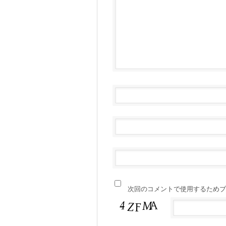
次回のコメントで使用するためブ