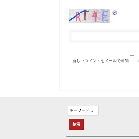
新しいコメントをメールで通知