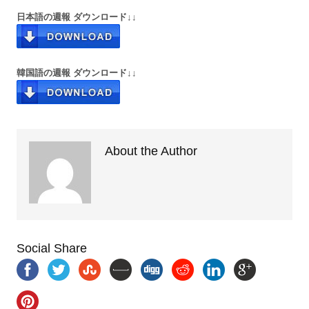
日本語の週報 ダウンロード↓↓
韓国語の週報 ダウンロード↓↓
About the Author
Social Share