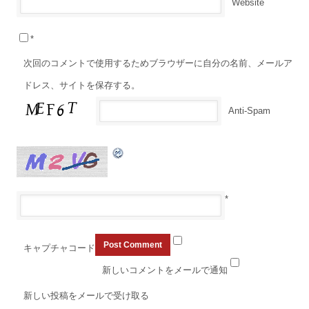
Website
*
次回のコメントで使用するためブラウザーに自分の名前、メールア
ドレス、サイトを保存する。
Anti-Spam
*
キャプチャコード
新しいコメントをメールで通知
新しい投稿をメールで受け取る