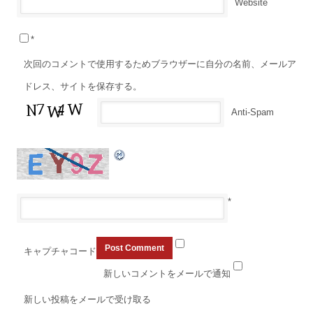
Website
*
次回のコメントで使用するためブラウザーに自分の名前、メールア
ドレス、サイトを保存する。
Anti-Spam
*
キャプチャコード
新しいコメントをメールで通知
新しい投稿をメールで受け取る