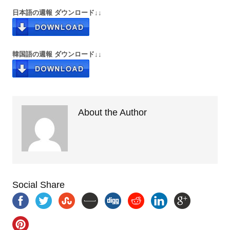
日本語の週報 ダウンロード↓↓
韓国語の週報 ダウンロード↓↓
About the Author
Social Share