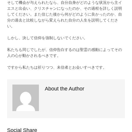
そして機会が与えられたなら、自分自身がどのような状況から主イ
エスと出会い、クリスチャンになったのか、その過程を詳しく説明
してください。また信じた後から何がどのように良かったのか、自
分の過去と比較しながら変えられた自分の人生を説明してくださ
い。
しかし、決して信仰を強制しないでください。
私たちも同じでしたが、信仰告白するのは聖霊の感動によってその
人の心が動かされるべきです。
ですから私たちは祈りつつ、未信者とお会いすべきです。
About the Author
Social Share