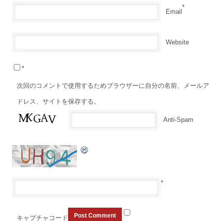
*
Email
Website
*
次回のコメントで使用するためブラウザーに自分の名前、メールア
ドレス、サイトを保存する。
Anti-Spam
*
キャプチャコード