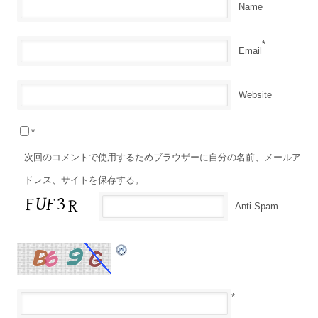
*
Name
*
Email
Website
*
次回のコメントで使用するためブラウザーに自分の名前、メールア
ドレス、サイトを保存する。
Anti-Spam
*