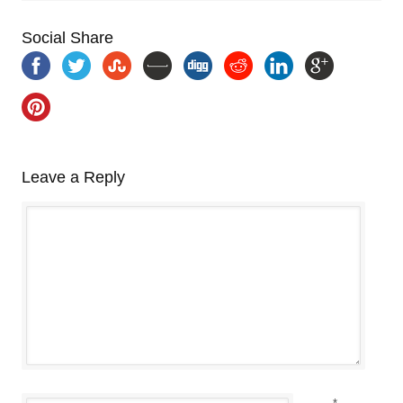
Social Share
Leave a Reply