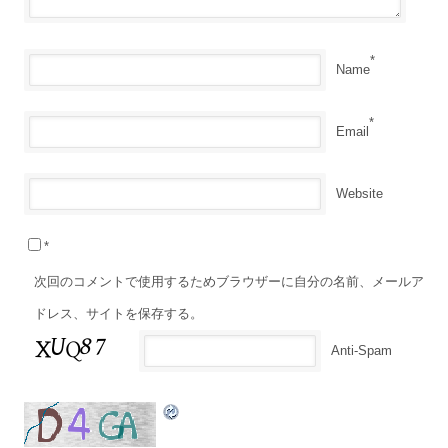
*
Name
*
Email
Website
*
次回のコメントで使用するためブラウザーに自分の名前、メールア
ドレス、サイトを保存する。
Anti-Spam