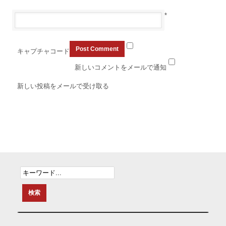
*
キャプチャコード
新しいコメントをメールで通知
新しい投稿をメールで受け取る