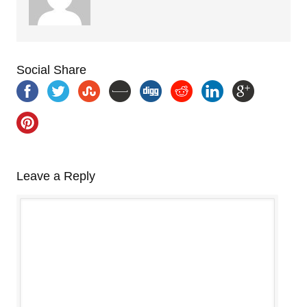
Social Share
Leave a Reply