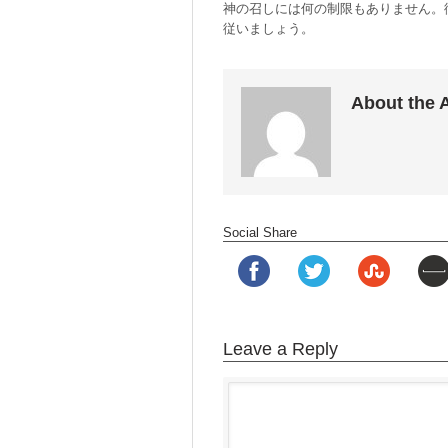
神の召しには何の制限もありません。
従いましょう。
About the 
Social Share
Leave a Reply