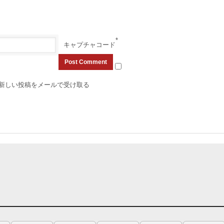
*
キャプチャコード
新しい投稿をメールで受け取る