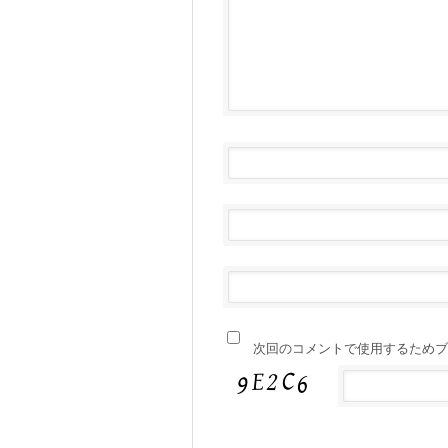
次回のコメントで使用するためブ