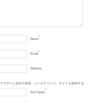
*
Name
*
Email
Website
ラウザーに自分の名前、メールアドレス、サイトを保存する。
*
Anti-Spam