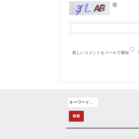
新しいコメントをメールで通知