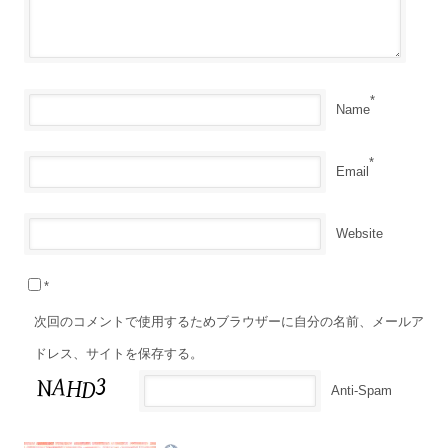
*
Name
*
Email
Website
*
次回のコメントで使用するためブラウザーに自分の名前、メールア
ドレス、サイトを保存する。
Anti-Spam