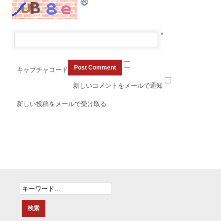
*
キャプチャコード
新しいコメントをメールで通知
新しい投稿をメールで受け取る