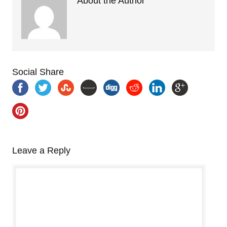
About the Author
Social Share
Leave a Reply