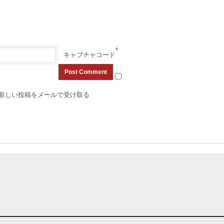
*
キャプチャコード
新しい投稿をメールで受け取る