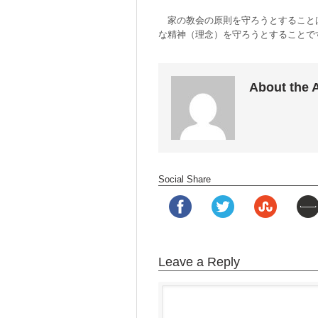
家の教会の原則を守ろうとすること
な精神（理念）を守ろうとすることで
About the 
Social Share
Leave a Reply