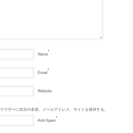
*
Name
*
Email
Website
ラウザーに自分の名前、メールアドレス、サイトを保存する。
*
Anti-Spam