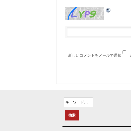
新しいコメントをメールで通知