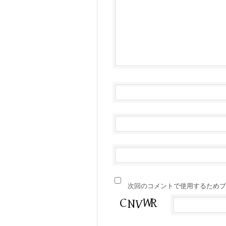
次回のコメントで使用するためブ