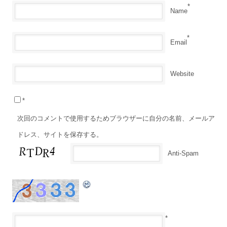
*
Name
*
Email
Website
*
次回のコメントで使用するためブラウザーに自分の名前、メールア
ドレス、サイトを保存する。
Anti-Spam
*