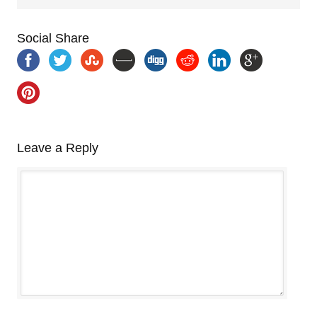
Social Share
Leave a Reply