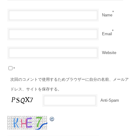
*
Name
*
Email
Website
*
次回のコメントで使用するためブラウザーに自分の名前、メールア
ドレス、サイトを保存する。
Anti-Spam