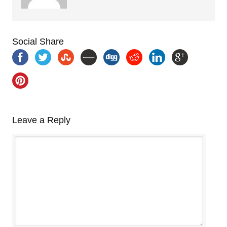
Social Share
Leave a Reply