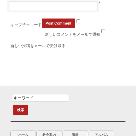
*
キャプチャコード
新しいコメントをメールで通知
新しい投稿をメールで受け取る
ホーム
教会案内
週報
アルバム