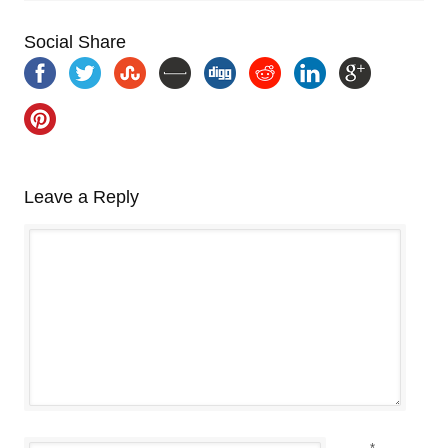
Social Share
Leave a Reply