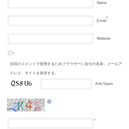
*
Name
*
Email
Website
*
次回のコメントで使用するためブラウザーに自分の名前、メールア
ドレス、サイトを保存する。
Anti-Spam
*