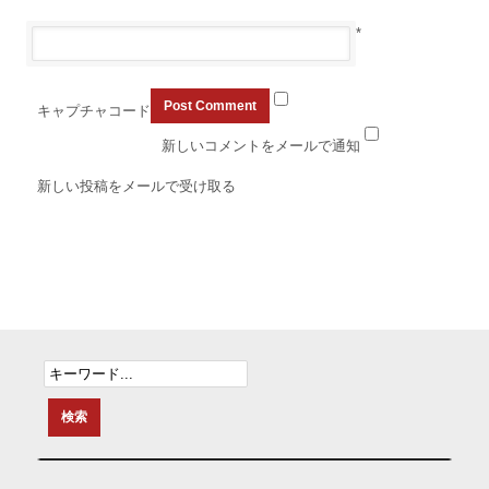
*
キャプチャコード
新しいコメントをメールで通知
新しい投稿をメールで受け取る