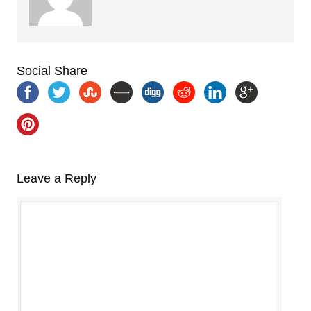
Social Share
Leave a Reply