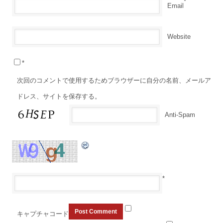
*
Email
Website
*
次回のコメントで使用するためブラウザーに自分の名前、メールア
ドレス、サイトを保存する。
Anti-Spam
*
キャプチャコード