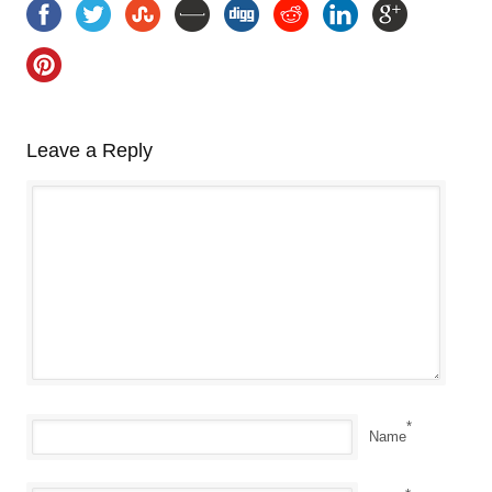
Leave a Reply
*
Name