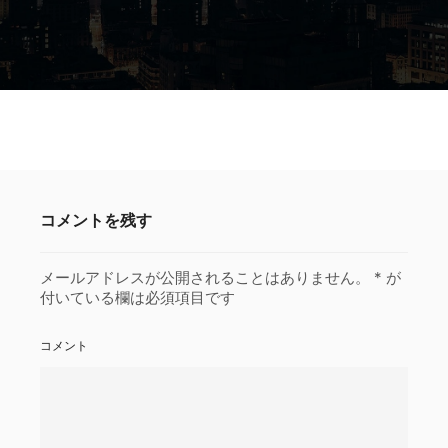
コメントを残す
メールアドレスが公開されることはありません。
*
が
付いている欄は必須項目です
コメント