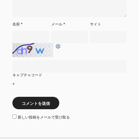
名前
*
メール
*
サイト
キャプチャコード
*
新しい投稿をメールで受け取る